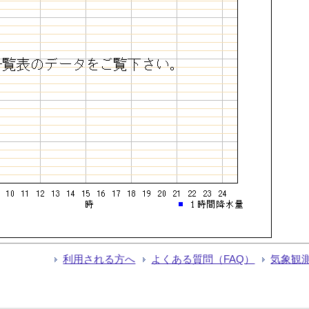
利用される方へ
よくある質問（FAQ）
気象観