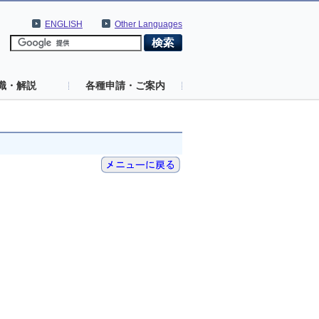
ENGLISH
Other Languages
識・解説
各種申請・ご案内