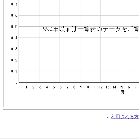
利用される方