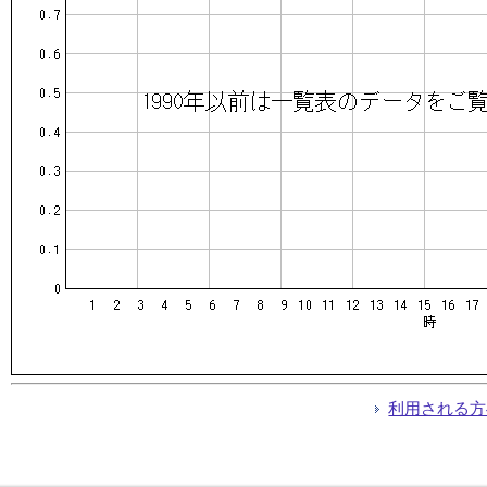
利用される方