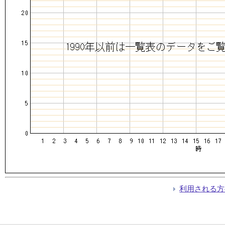
利用される方