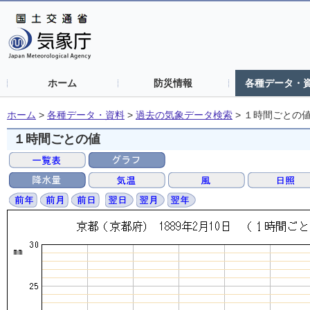
ホーム
防災情報
各種データ・
ホーム
>
各種データ・資料
>
過去の気象データ検索
>
１時間ごとの
１時間ごとの値