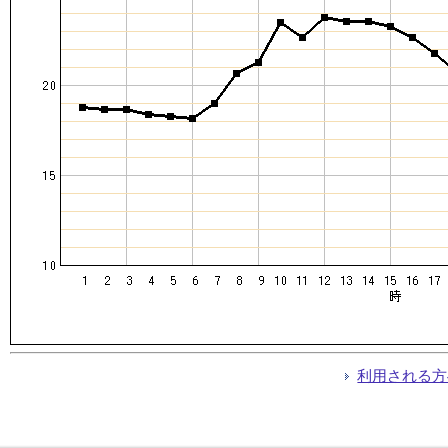
利用される方