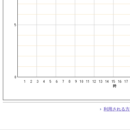
利用される方