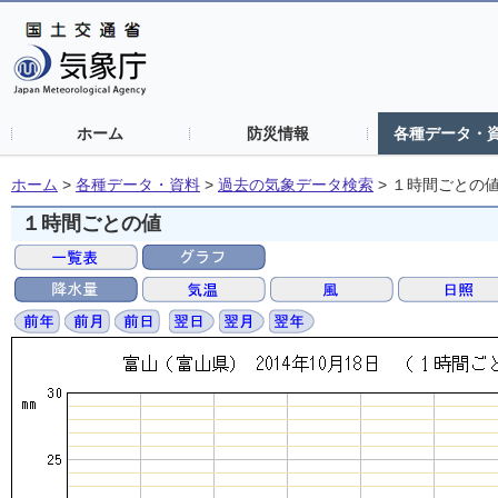
ホーム
防災情報
各種データ・
ホーム
>
各種データ・資料
>
過去の気象データ検索
>
１時間ごとの
１時間ごとの値