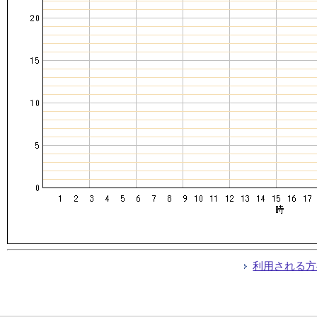
利用される方