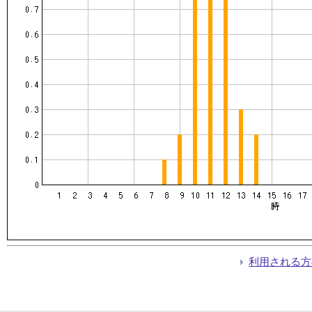
利用される方