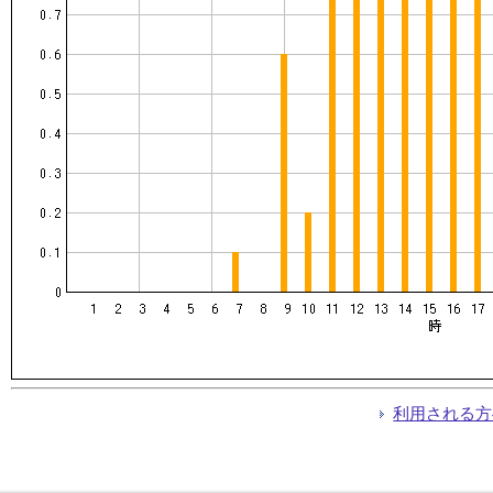
利用される方