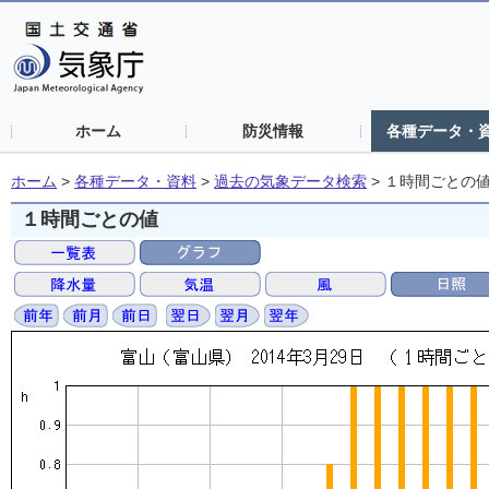
ホーム
防災情報
各種データ・
ホーム
>
各種データ・資料
>
過去の気象データ検索
>
１時間ごとの
１時間ごとの値