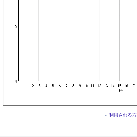
利用される方