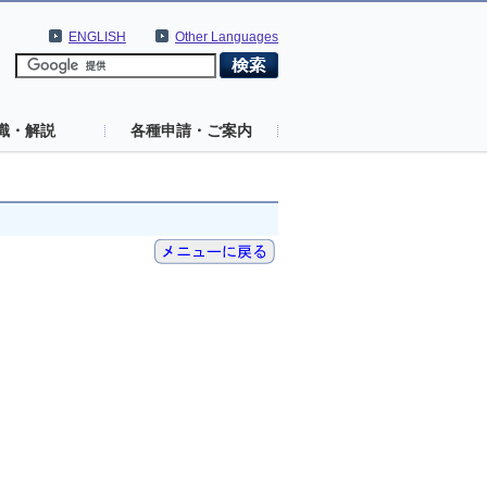
ENGLISH
Other Languages
識・解説
各種申請・ご案内