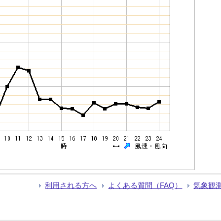
利用される方へ
よくある質問（FAQ）
気象観