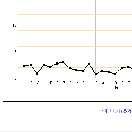
利用される方