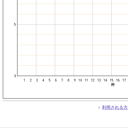
利用される方