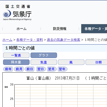
ホーム
防災情報
各種データ・
ホーム
>
各種データ・資料
>
過去の気象データ検索
>
１時間ごとの
１時間ごとの値