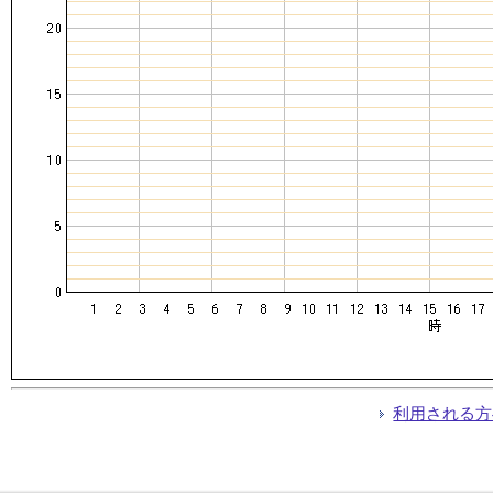
利用される方