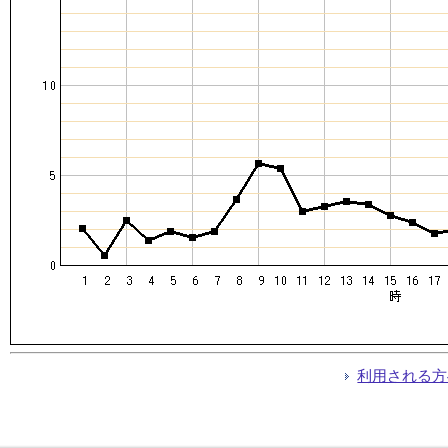
利用される方