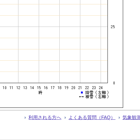
利用される方へ
よくある質問（FAQ）
気象観