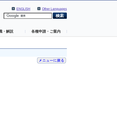
ENGLISH
Other Languages
識・解説
各種申請・ご案内