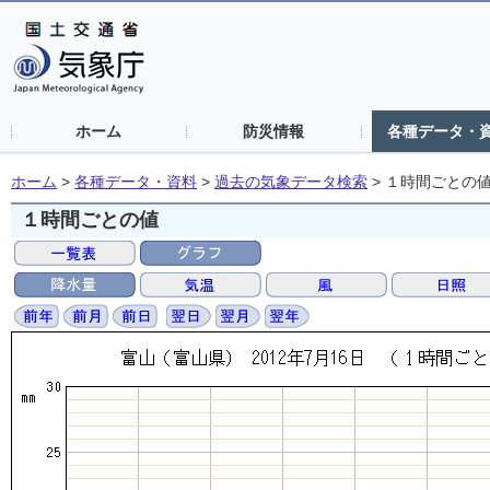
ホーム
防災情報
各種データ・
ホーム
>
各種データ・資料
>
過去の気象データ検索
>
１時間ごとの
１時間ごとの値