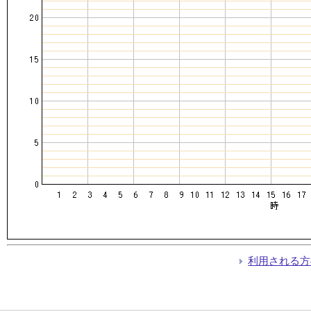
利用される方