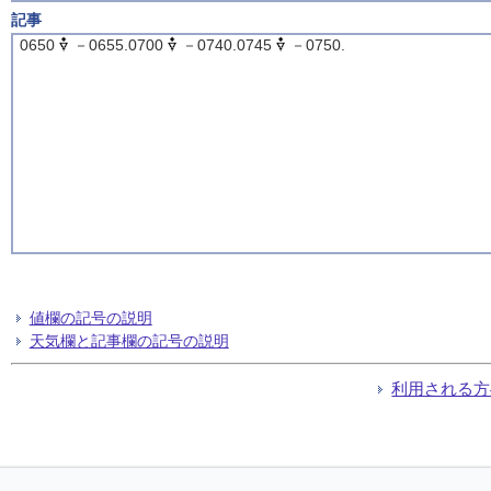
記事
0650
－0655.0700
－0740.0745
－0750.
値欄の記号の説明
天気欄と記事欄の記号の説明
利用される方