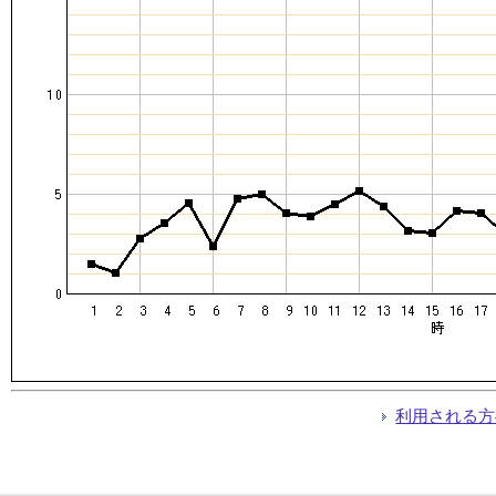
利用される方