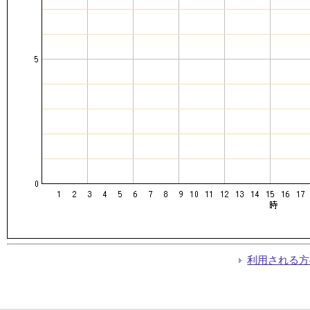
利用される方