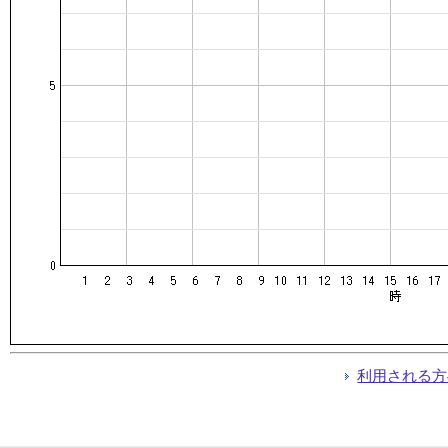
利用される方