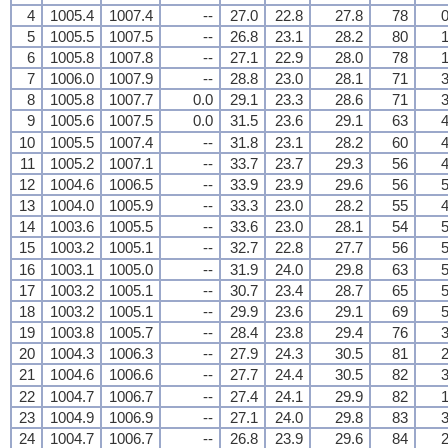
4
1005.4
1007.4
--
27.0
22.8
27.8
78
0
5
1005.5
1007.5
--
26.8
23.1
28.2
80
1
6
1005.8
1007.8
--
27.1
22.9
28.0
78
1
7
1006.0
1007.9
--
28.8
23.0
28.1
71
3
8
1005.8
1007.7
0.0
29.1
23.3
28.6
71
3
9
1005.6
1007.5
0.0
31.5
23.6
29.1
63
4
10
1005.5
1007.4
--
31.8
23.1
28.2
60
4
11
1005.2
1007.1
--
33.7
23.7
29.3
56
4
12
1004.6
1006.5
--
33.9
23.9
29.6
56
5
13
1004.0
1005.9
--
33.3
23.0
28.2
55
4
14
1003.6
1005.5
--
33.6
23.0
28.1
54
5
15
1003.2
1005.1
--
32.7
22.8
27.7
56
5
16
1003.1
1005.0
--
31.9
24.0
29.8
63
5
17
1003.2
1005.1
--
30.7
23.4
28.7
65
5
18
1003.2
1005.1
--
29.9
23.6
29.1
69
5
19
1003.8
1005.7
--
28.4
23.8
29.4
76
3
20
1004.3
1006.3
--
27.9
24.3
30.5
81
2
21
1004.6
1006.6
--
27.7
24.4
30.5
82
3
22
1004.7
1006.7
--
27.4
24.1
29.9
82
1
23
1004.9
1006.9
--
27.1
24.0
29.8
83
3
24
1004.7
1006.7
--
26.8
23.9
29.6
84
2