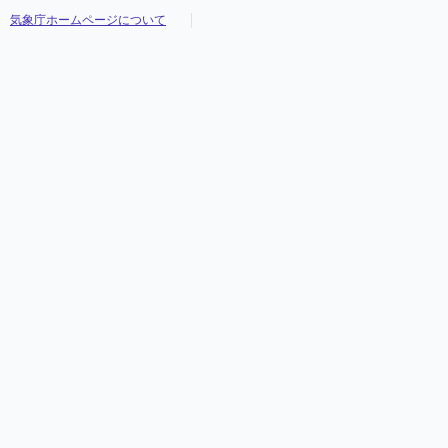
気象庁ホームページについて