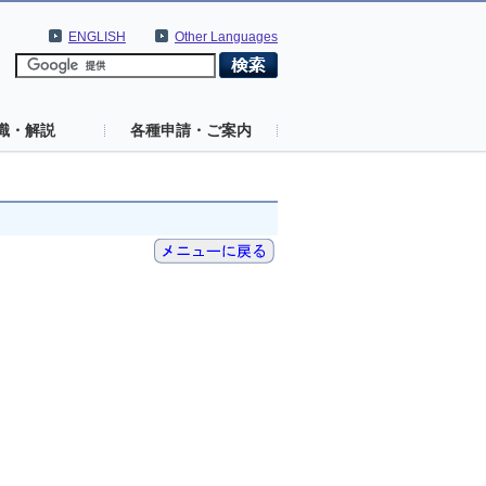
ENGLISH
Other Languages
識・解説
各種申請・ご案内