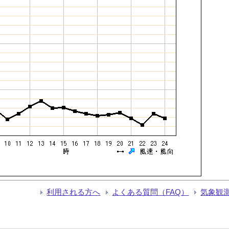
利用される方へ
よくある質問（FAQ）
気象観