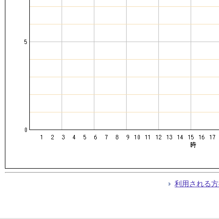
利用される方