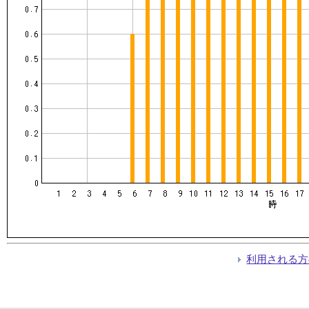
利用される方