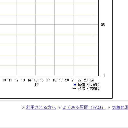
利用される方へ
よくある質問（FAQ）
気象観