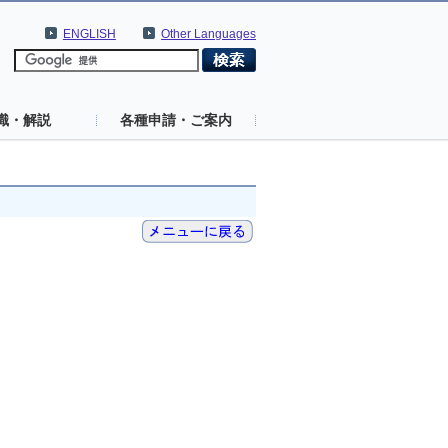
ENGLISH
Other Languages
識・解説
各種申請・ご案内