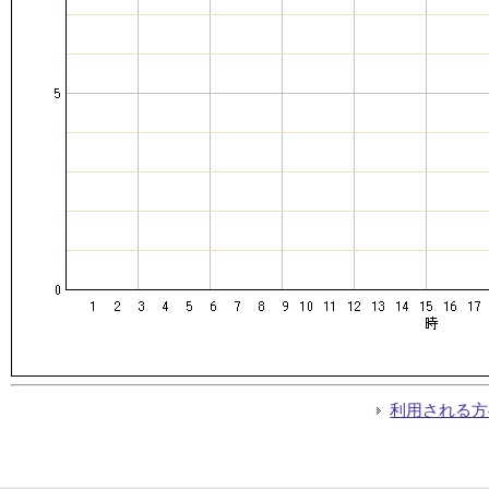
利用される方