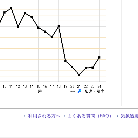
利用される方へ
よくある質問（FAQ）
気象観