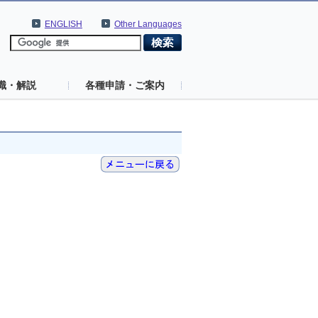
ENGLISH
Other Languages
識・解説
各種申請・ご案内