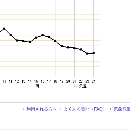
利用される方へ
よくある質問（FAQ）
気象観