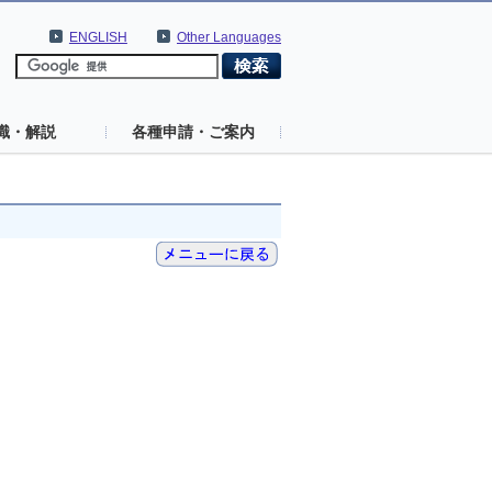
ENGLISH
Other Languages
識・解説
各種申請・ご案内