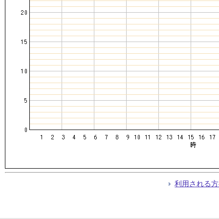
利用される方