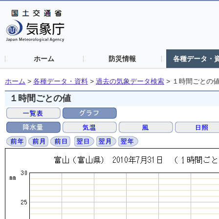
ホーム
防災情報
各種データ・
ホーム
>
各種データ・資料
>
過去の気象データ検索
>
１時間ごとの
１時間ごとの値