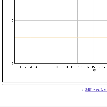
利用される方