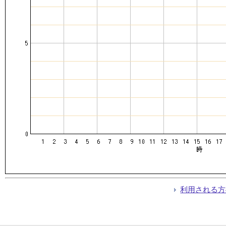
利用される方