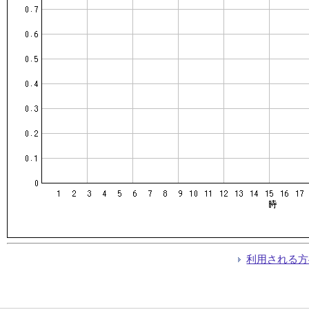
利用される方