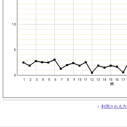
利用される方