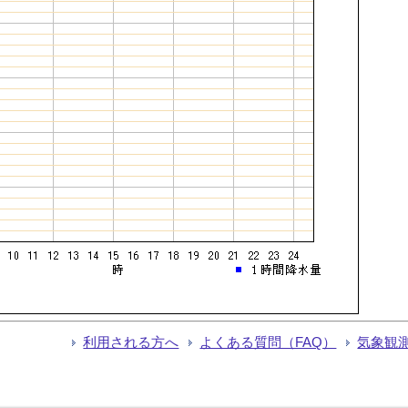
利用される方へ
よくある質問（FAQ）
気象観