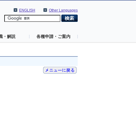
ENGLISH
Other Languages
識・解説
各種申請・ご案内