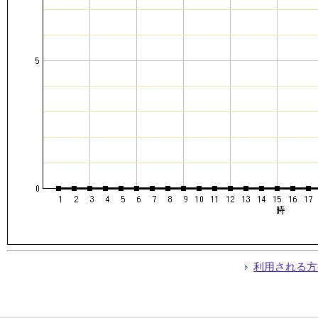
利用される方