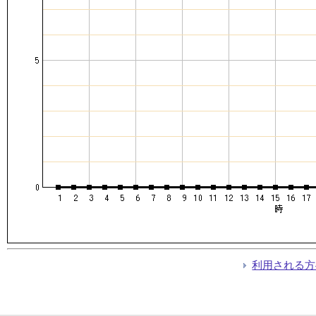
利用される方