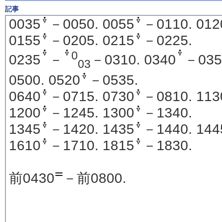
記事
0035
－0050. 0055
－0110. 012
0155
－0205. 0215
－0225.
0
0235
－
－0310. 0340
－035
03
0500. 0520
－0535.
0640
－0715. 0730
－0810. 113
1200
－1245. 1300
－1340.
1345
－1420. 1435
－1440. 144
1610
－1710. 1815
－1830.
前0430
－前0800.