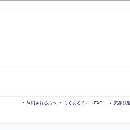
利用される方へ
よくある質問（FAQ）
気象観