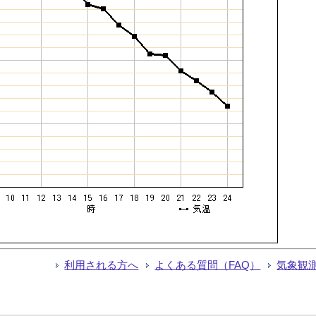
利用される方へ
よくある質問（FAQ）
気象観