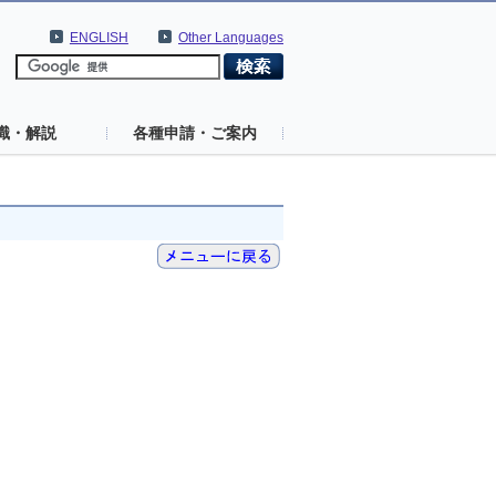
ENGLISH
Other Languages
識・解説
各種申請・ご案内