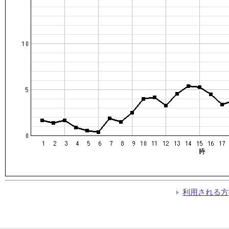
利用される方