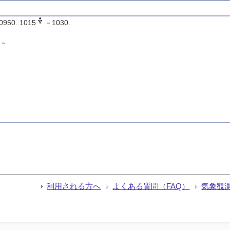
950. 1015
－1030.
－
利用される方へ
よくある質問（FAQ）
気象観