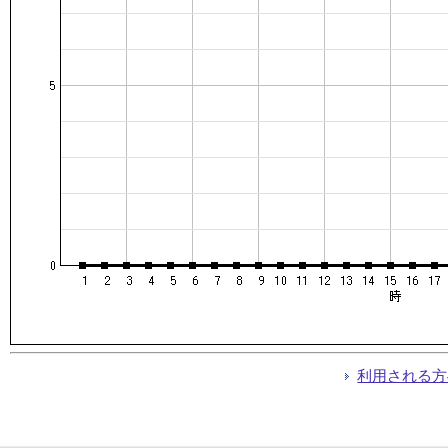
利用される方