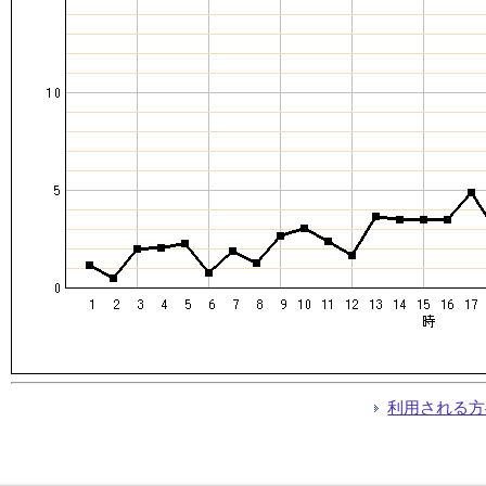
利用される方