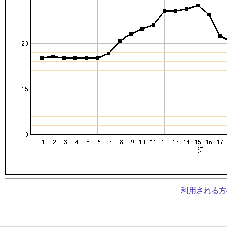
利用される方