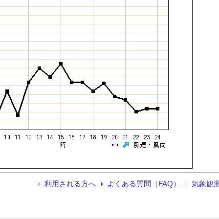
利用される方へ
よくある質問（FAQ）
気象観