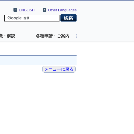
ENGLISH
Other Languages
識・解説
各種申請・ご案内