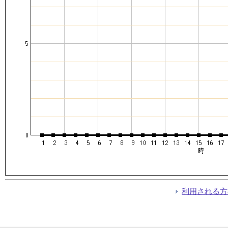
利用される方