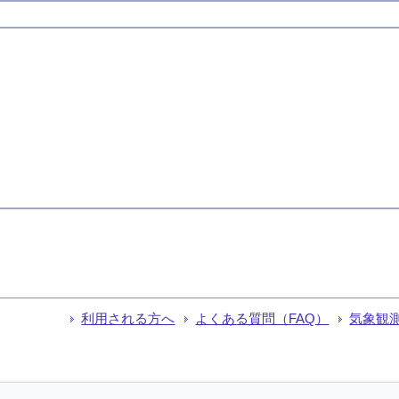
利用される方へ
よくある質問（FAQ）
気象観