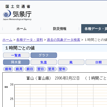
ホーム
防災情報
各種データ・
ホーム
>
各種データ・資料
>
過去の気象データ検索
>
１時間ごとの
１時間ごとの値