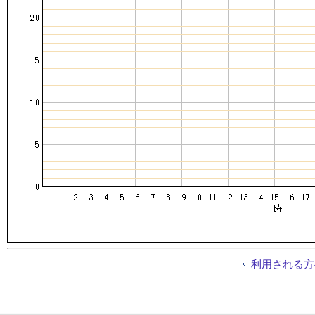
利用される方