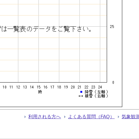
利用される方へ
よくある質問（FAQ）
気象観