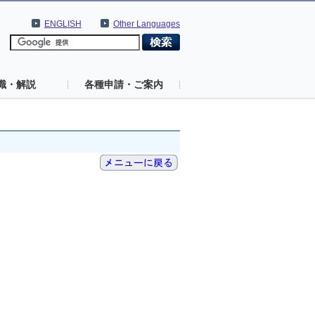
ENGLISH
Other Languages
識・解説
各種申請・ご案内